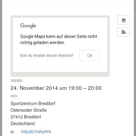
Google Maps kann auf dieser Seite nicht
richtig geladen werden.
Ok
Bist du Inhaber dieser Website?
WANN:
24. November 2014 um 19:00 – 20:00
WO:
Sportzentrum Breddorf
Ostersoder Straße
27412 Breddorf
Deutschland
FREIZEITGRUPPE