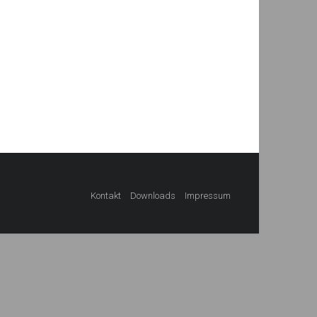
Kontakt
Downloads
Impressum