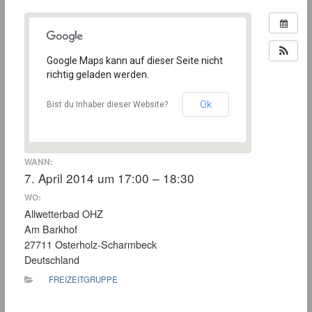
Google Maps kann auf dieser Seite nicht
richtig geladen werden.
Ok
Bist du Inhaber dieser Website?
WANN:
7. April 2014 um 17:00 – 18:30
WO:
Allwetterbad OHZ
Am Barkhof
27711 Osterholz-Scharmbeck
Deutschland
FREIZEITGRUPPE