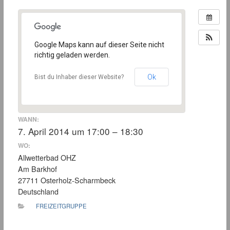
Google Maps kann auf dieser Seite nicht
richtig geladen werden.
Ok
Bist du Inhaber dieser Website?
WANN:
7. April 2014 um 17:00 – 18:30
WO:
Allwetterbad OHZ
Am Barkhof
27711 Osterholz-Scharmbeck
Deutschland
FREIZEITGRUPPE