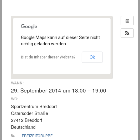
Google Maps kann auf dieser Seite nicht
richtig geladen werden.
Ok
Bist du Inhaber dieser Website?
WANN:
29. September 2014 um 18:00 – 19:00
WO:
Sportzentrum Breddorf
Ostersoder Straße
27412 Breddorf
Deutschland
FREIZEITGRUPPE