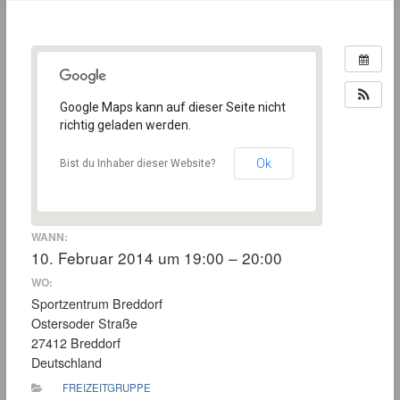
Google Maps kann auf dieser Seite nicht
richtig geladen werden.
Ok
Bist du Inhaber dieser Website?
WANN:
10. Februar 2014 um 19:00 – 20:00
WO:
Sportzentrum Breddorf
Ostersoder Straße
27412 Breddorf
Deutschland
FREIZEITGRUPPE