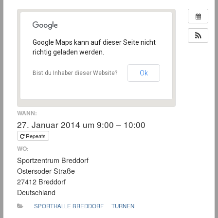
Google Maps kann auf dieser Seite nicht
richtig geladen werden.
Ok
Bist du Inhaber dieser Website?
WANN:
27. Januar 2014 um 9:00 – 10:00
Repeats
WO:
Sportzentrum Breddorf
Ostersoder Straße
27412 Breddorf
Deutschland
SPORTHALLE BREDDORF
TURNEN