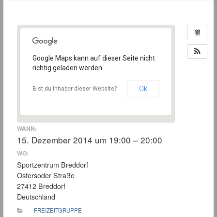
Google Maps kann auf dieser Seite nicht
richtig geladen werden.
Ok
Bist du Inhaber dieser Website?
WANN:
15. Dezember 2014 um 19:00 – 20:00
WO:
Sportzentrum Breddorf
Ostersoder Straße
27412 Breddorf
Deutschland
FREIZEITGRUPPE